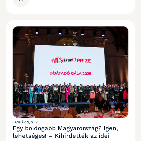
JANUÁR 2, 2025
Egy boldogabb Magyarország? Igen,
lehetséges! – Kihirdették az idei