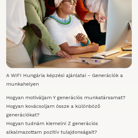
A WIFI Hungária képzési ajánlatai – Generációk a
munkahelyen
Hogyan motiváljam Y generációs munkatársamat?
Hogyan kovácsoljam össze a különböző
generációkat?
Hogyan tudnám kiemelni Z generációs
alkalmazottam pozitív tulajdonságait?