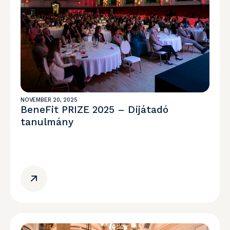
NOVEMBER 20, 2025
BeneFit PRIZE 2025 – Díjátadó
tanulmány