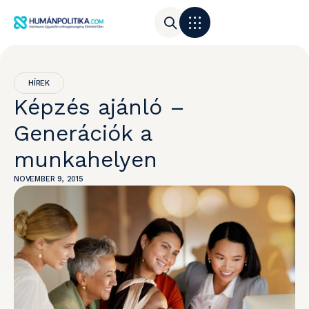
HÍREK
Képzés ajánló –
Generációk a
munkahelyen
NOVEMBER 9, 2015