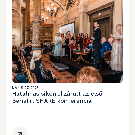
MÁJUS 27, 2025
Hatalmas sikerrel zárult az első
BeneFit SHARE konferencia