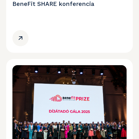
BeneFit SHARE konferencia