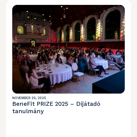
NOVEMBER 20, 2025
BeneFit PRIZE 2025 – Díjátadó
tanulmány