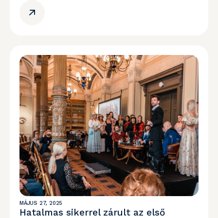
MÁJUS 27, 2025
Hatalmas sikerrel zárult az első