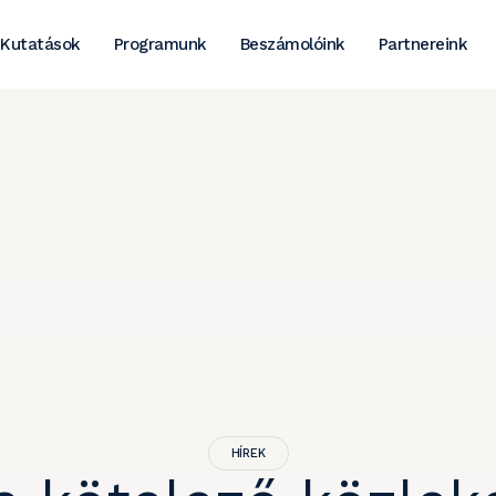
Kutatások
Programunk
Beszámolóink
Partnereink
HÍREK