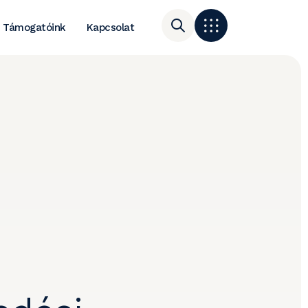
Támogatóink
Kapcsolat