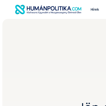
Hírek