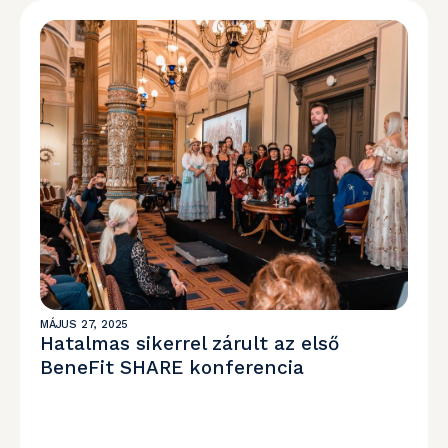
MÁJUS 27, 2025
Hatalmas sikerrel zárult az első
BeneFit SHARE konferencia