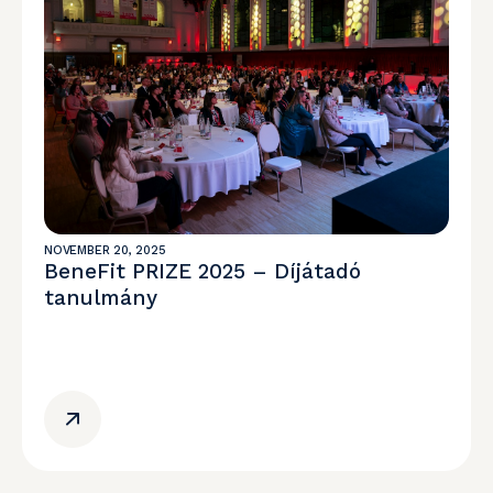
NOVEMBER 20, 2025
BeneFit PRIZE 2025 – Díjátadó
tanulmány