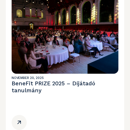
NOVEMBER 20, 2025
BeneFit PRIZE 2025 – Díjátadó
tanulmány