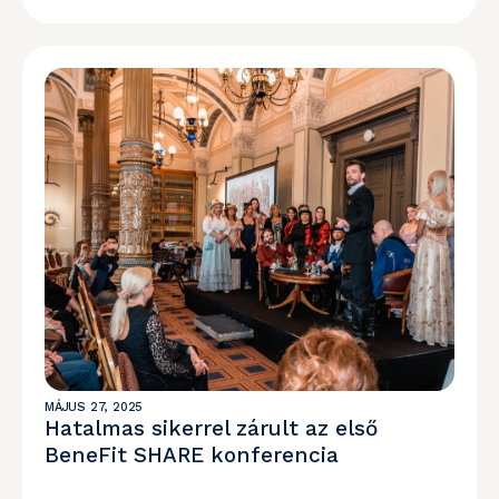
MÁJUS 27, 2025
Hatalmas sikerrel zárult az első
BeneFit SHARE konferencia