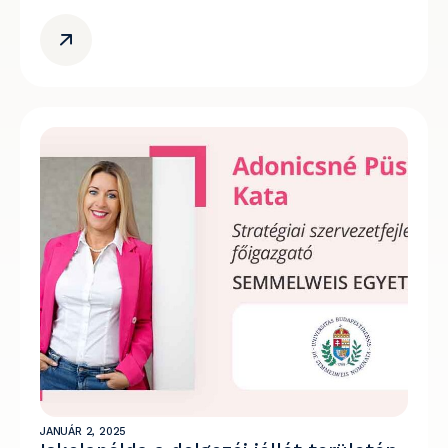
JANUÁR 2, 2025