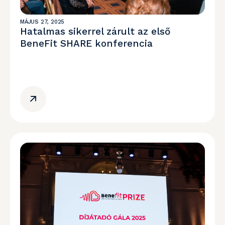
MÁJUS 27, 2025
Hatalmas sikerrel zárult az első
BeneFit SHARE konferencia