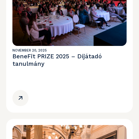
NOVEMBER 20, 2025
BeneFit PRIZE 2025 – Díjátadó
tanulmány