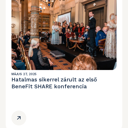
MÁJUS 27, 2025
Hatalmas sikerrel zárult az első
BeneFit SHARE konferencia