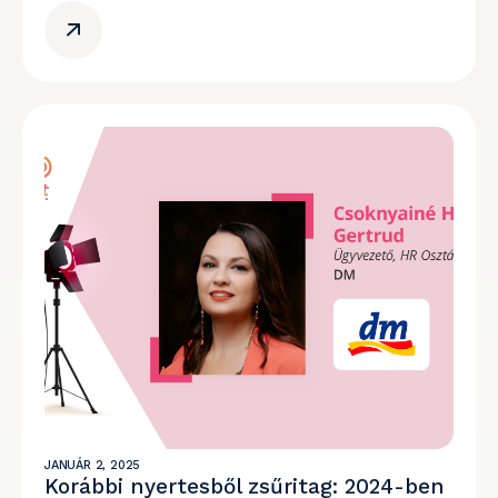
JANUÁR 2, 2025
Korábbi nyertesből zsűritag: 2024-ben