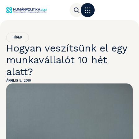
HÍREK
Hogyan veszítsünk el egy
munkavállalót 10 hét
alatt?
ÁPRILIS 5, 2016