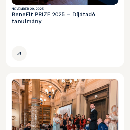
NOVEMBER 20, 2025
BeneFit PRIZE 2025 – Díjátadó
tanulmány