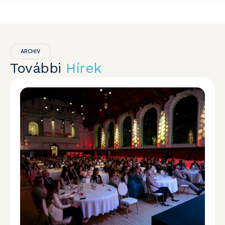
ARCHIV
További
Hírek