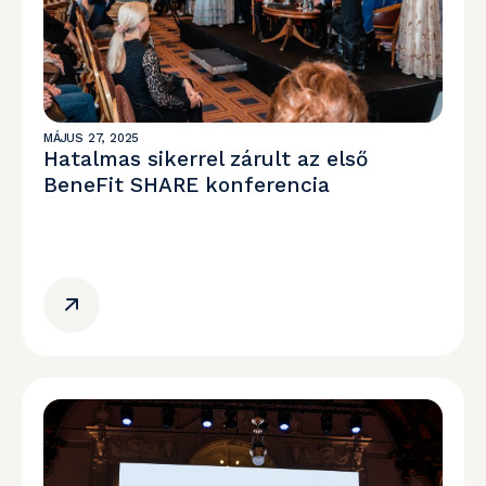
MÁJUS 27, 2025
Hatalmas sikerrel zárult az első
BeneFit SHARE konferencia