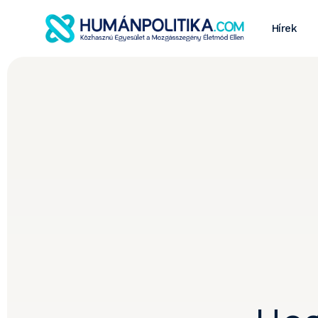
Hírek