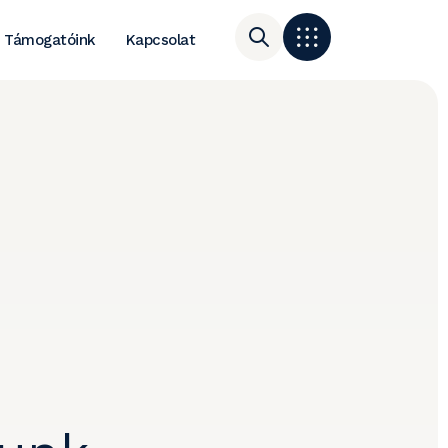
Támogatóink
Kapcsolat