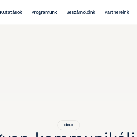
Kutatások
Programunk
Beszámolóink
Partnereink
HÍREK