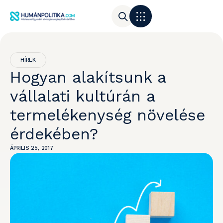
HÍREK
Hogyan alakítsunk a
vállalati kultúrán a
termelékenység növelése
érdekében?
ÁPRILIS 25, 2017