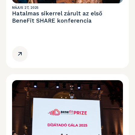
MÁJUS 27, 2025
Hatalmas sikerrel zárult az első
BeneFit SHARE konferencia