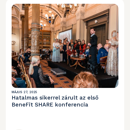
MÁJUS 27, 2025
Hatalmas sikerrel zárult az első
BeneFit SHARE konferencia