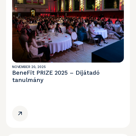
NOVEMBER 20, 2025
BeneFit PRIZE 2025 – Díjátadó
tanulmány