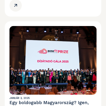
JANUÁR 2, 2025
Egy boldogabb Magyarország? Igen,