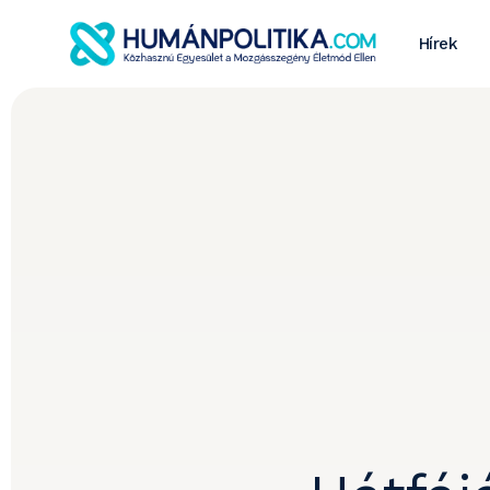
Hírek