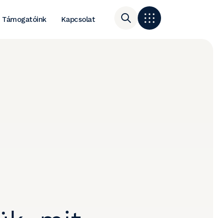
Támogatóink
Kapcsolat