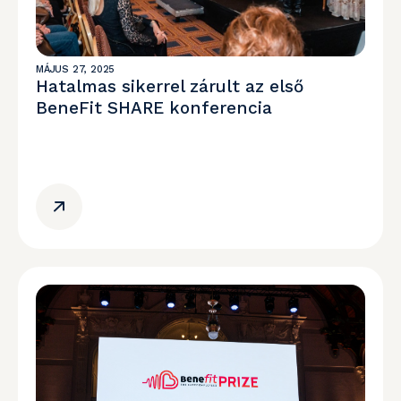
MÁJUS 27, 2025
Hatalmas sikerrel zárult az első
BeneFit SHARE konferencia