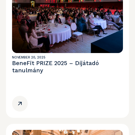
NOVEMBER 20, 2025
BeneFit PRIZE 2025 – Díjátadó
tanulmány