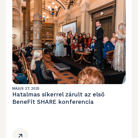
MÁJUS 27, 2025
Hatalmas sikerrel zárult az első
BeneFit SHARE konferencia