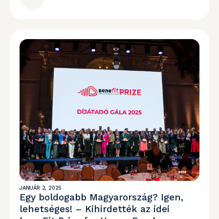
JANUÁR 2, 2025
Egy boldogabb Magyarország? Igen,
lehetséges! – Kihirdették az idei