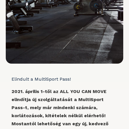
Elindult a MultiSport Pass!
2021. április 1-től az ALL YOU CAN MOVE
elindítja új szolgáltatását a MultiSport
Pass-t, mely már mindenki számára,
korlátozások, kitételek nélkül elérhető!
Mostantól lehetőség van egy új, kedvező