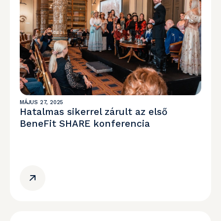
MÁJUS 27, 2025
Hatalmas sikerrel zárult az első
BeneFit SHARE konferencia