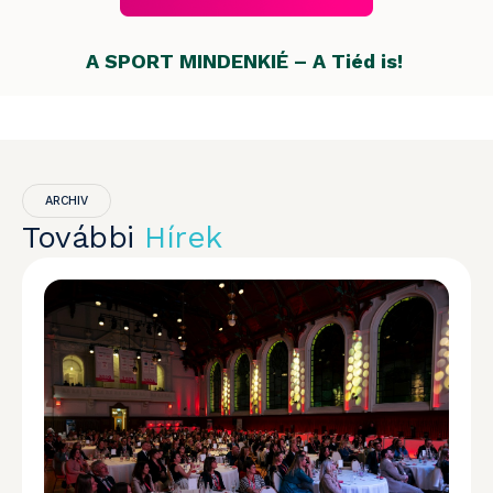
A SPORT MINDENKIÉ – A Tiéd is!
ARCHIV
További
Hírek