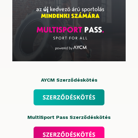
AYCM Szerződéskötés
MultiSport Pass Szerződéskötés