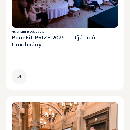
NOVEMBER 20, 2025
BeneFit PRIZE 2025 – Díjátadó
tanulmány