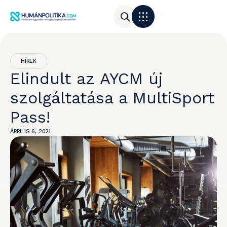
HÍREK
Elindult az AYCM új
szolgáltatása a MultiSport
Pass!
ÁPRILIS 6, 2021