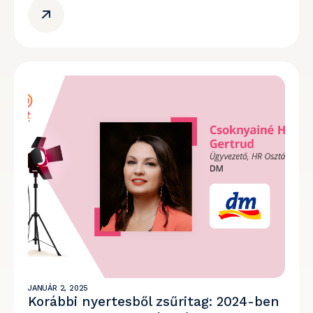
JANUÁR 2, 2025
Korábbi nyertesből zsűritag: 2024-ben