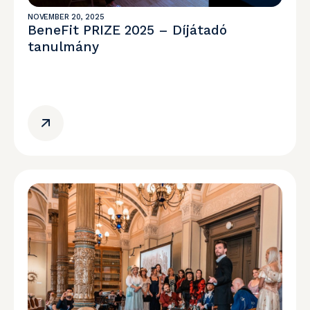
NOVEMBER 20, 2025
BeneFit PRIZE 2025 – Díjátadó
tanulmány