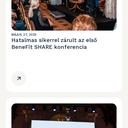
MÁJUS 27, 2025
Hatalmas sikerrel zárult az első
BeneFit SHARE konferencia