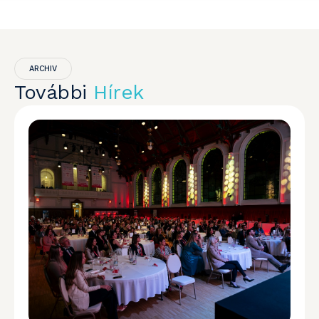
ARCHIV
További
Hírek