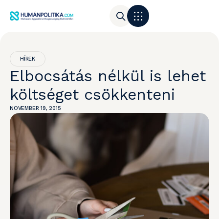
HÍREK
Elbocsátás nélkül is lehet
költséget csökkenteni
NOVEMBER 19, 2015