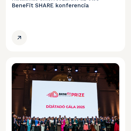
BeneFit SHARE konferencia