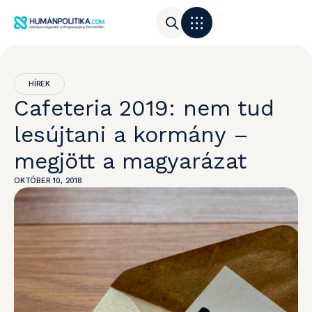
HÍREK
Cafeteria 2019: nem tud
lesújtani a kormány –
megjött a magyarázat
OKTÓBER 10, 2018