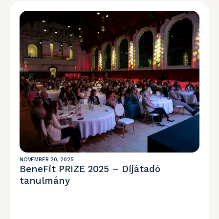
NOVEMBER 20, 2025
BeneFit PRIZE 2025 – Díjátadó
tanulmány