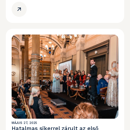
MÁJUS 27, 2025
Hatalmas sikerrel zárult az első