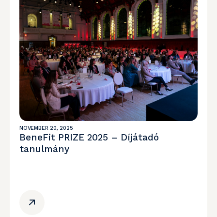
NOVEMBER 20, 2025
BeneFit PRIZE 2025 – Díjátadó
tanulmány