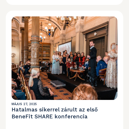
MÁJUS 27, 2025
Hatalmas sikerrel zárult az első
BeneFit SHARE konferencia