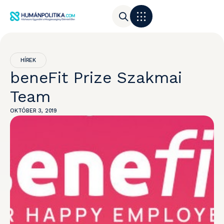
HÍREK
beneFit Prize Szakmai
Team
OKTÓBER 3, 2019