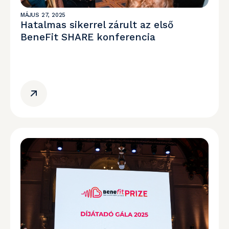
MÁJUS 27, 2025
Hatalmas sikerrel zárult az első
BeneFit SHARE konferencia