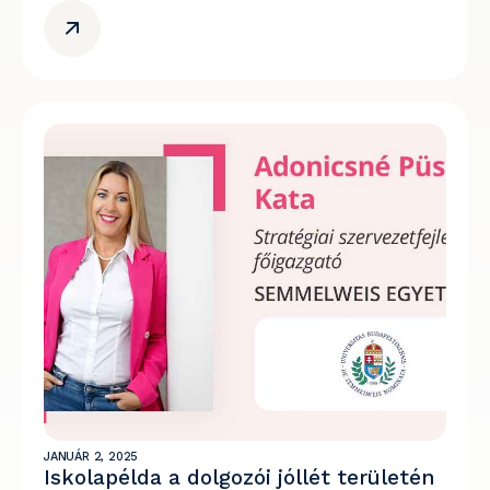
JANUÁR 2, 2025
Iskolapélda a dolgozói jóllét területén