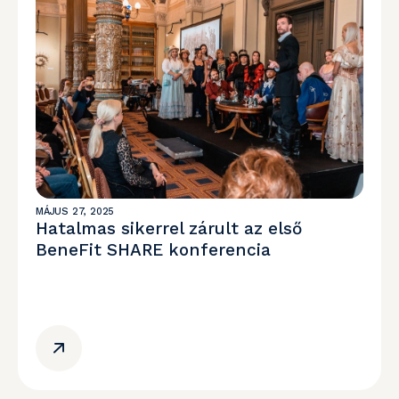
MÁJUS 27, 2025
Hatalmas sikerrel zárult az első
BeneFit SHARE konferencia