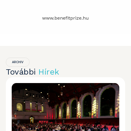
www.benefitprize.hu
ARCHIV
További
Hírek