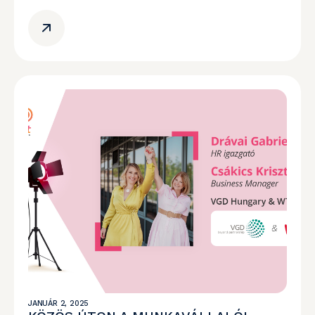
JANUÁR 2, 2025