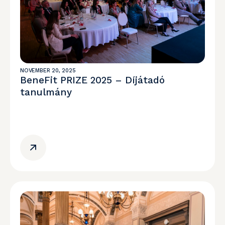
NOVEMBER 20, 2025
BeneFit PRIZE 2025 – Díjátadó
tanulmány