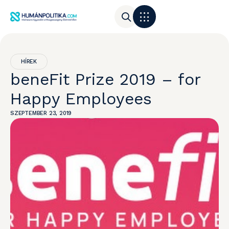
HÍREK
beneFit Prize 2019 – for
Happy Employees
SZEPTEMBER 23, 2019