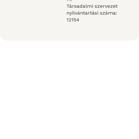
Társadalmi szervezet
nyilvántartási száma:
12154