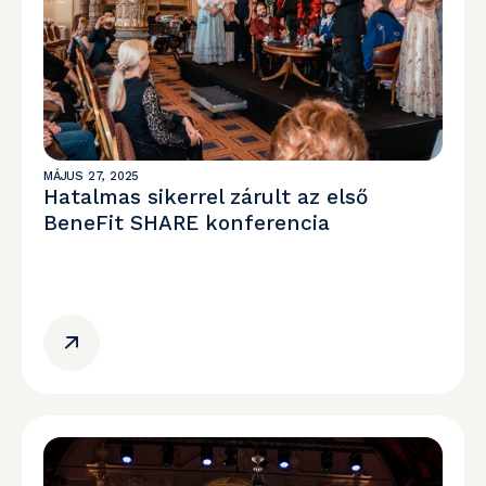
MÁJUS 27, 2025
Hatalmas sikerrel zárult az első
BeneFit SHARE konferencia