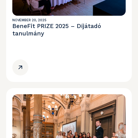
NOVEMBER 20, 2025
BeneFit PRIZE 2025 – Díjátadó
tanulmány