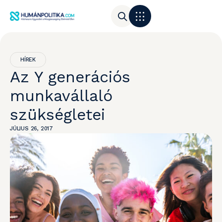
HÍREK
Az Y generációs
munkavállaló
szükségletei
JÚLIUS 26, 2017