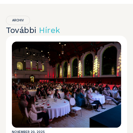
ARCHIV
További
Hírek
NOVEMBER 20, 2025