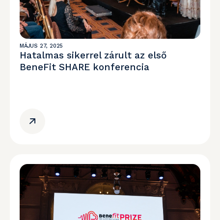
MÁJUS 27, 2025
Hatalmas sikerrel zárult az első
BeneFit SHARE konferencia