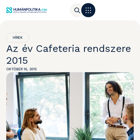
HÍREK
Az év Cafeteria rendszere
2015
OKTÓBER 16, 2015