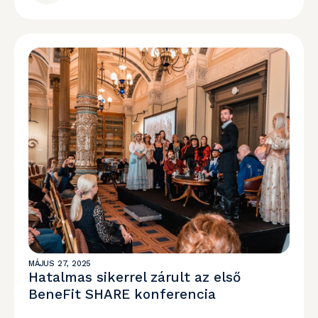
MÁJUS 27, 2025
Hatalmas sikerrel zárult az első
BeneFit SHARE konferencia