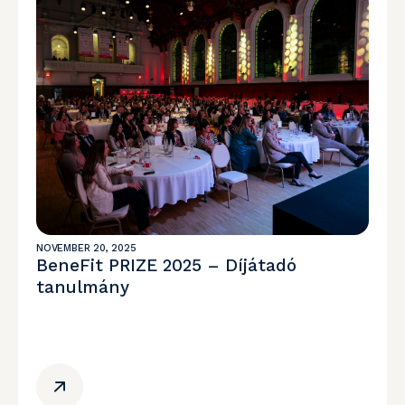
NOVEMBER 20, 2025
BeneFit PRIZE 2025 – Díjátadó
tanulmány