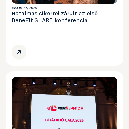
MÁJUS 27, 2025
Hatalmas sikerrel zárult az első
BeneFit SHARE konferencia