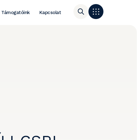
Támogatóink
Kapcsolat