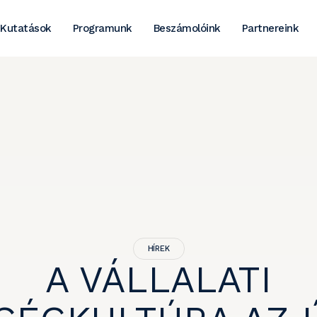
Kutatások
Programunk
Beszámolóink
Partnereink
HÍREK
A VÁLLALATI