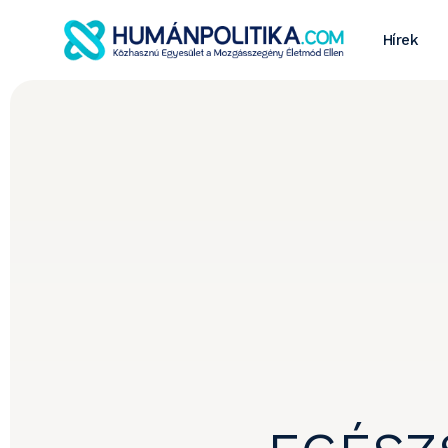
Hírek