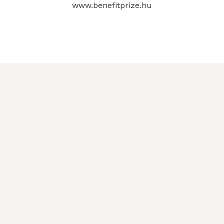
www.benefitprize.hu