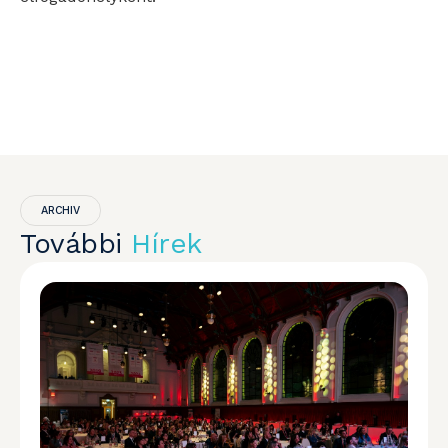
ARCHIV
További
Hírek