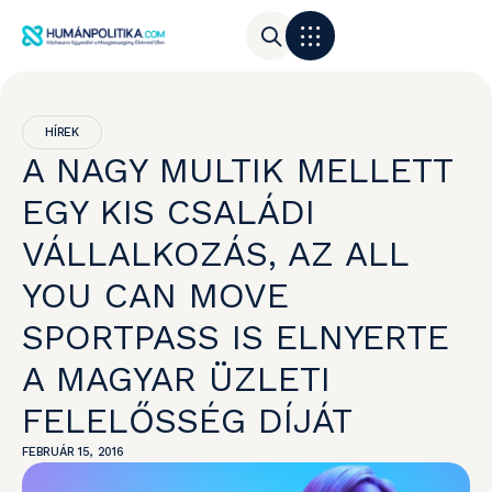
HÍREK
A NAGY MULTIK MELLETT
EGY KIS CSALÁDI
VÁLLALKOZÁS, AZ ALL
YOU CAN MOVE
SPORTPASS IS ELNYERTE
A MAGYAR ÜZLETI
FELELŐSSÉG DÍJÁT
FEBRUÁR 15, 2016