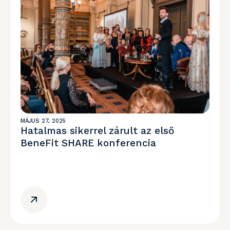
MÁJUS 27, 2025
Hatalmas sikerrel zárult az első
BeneFit SHARE konferencia