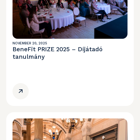
NOVEMBER 20, 2025
BeneFit PRIZE 2025 – Díjátadó
tanulmány