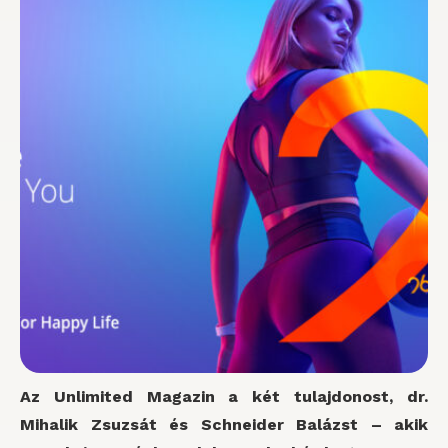
Az Unlimited Magazin a két tulajdonost, dr.
Mihalik Zsuzsát és Schneider Balázst – akik