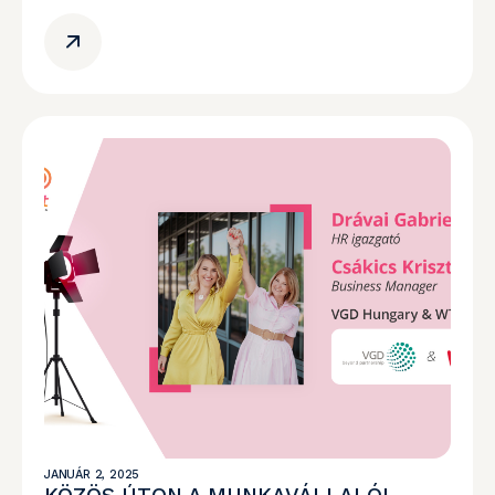
JANUÁR 2, 2025