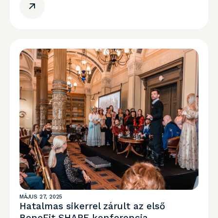
MÁJUS 27, 2025
Hatalmas sikerrel zárult az első
BeneFit SHARE konferencia