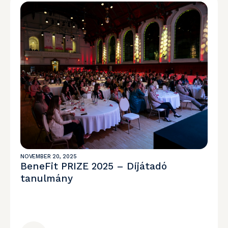
NOVEMBER 20, 2025
BeneFit PRIZE 2025 – Díjátadó
tanulmány