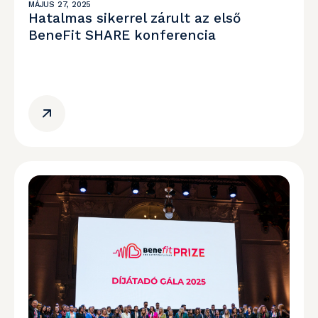
MÁJUS 27, 2025
Hatalmas sikerrel zárult az első
BeneFit SHARE konferencia