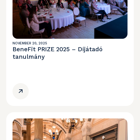
NOVEMBER 20, 2025
BeneFit PRIZE 2025 – Díjátadó
tanulmány