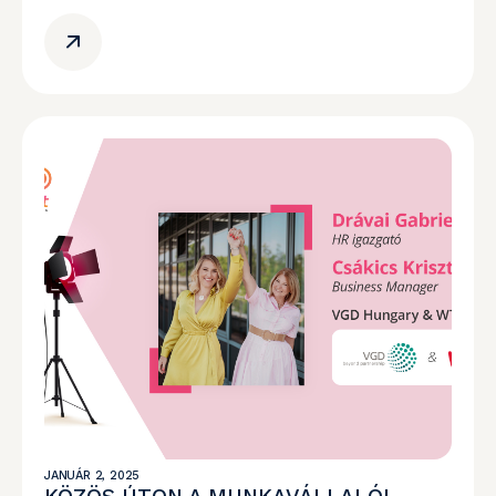
JANUÁR 2, 2025