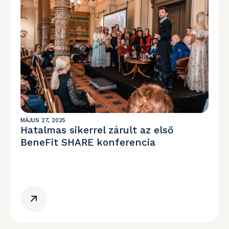
MÁJUS 27, 2025
Hatalmas sikerrel zárult az első
BeneFit SHARE konferencia