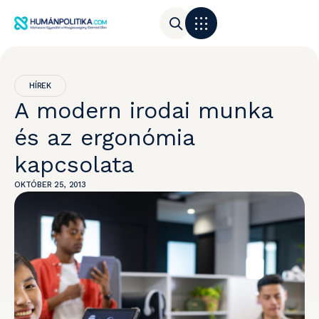
HÍREK
A modern irodai munka
és az ergonómia
kapcsolata
OKTÓBER 25, 2013