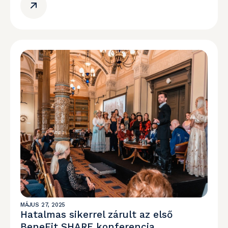
MÁJUS 27, 2025
Hatalmas sikerrel zárult az első
BeneFit SHARE konferencia