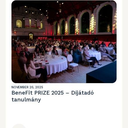
NOVEMBER 20, 2025
BeneFit PRIZE 2025 – Díjátadó
tanulmány