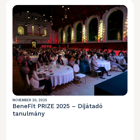
NOVEMBER 20, 2025
BeneFit PRIZE 2025 – Díjátadó
tanulmány