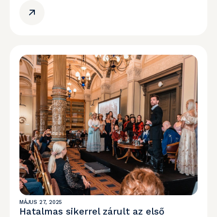
MÁJUS 27, 2025
Hatalmas sikerrel zárult az első