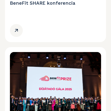
BeneFit SHARE konferencia