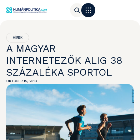
HÍREK
A MAGYAR
INTERNETEZŐK ALIG 38
SZÁZALÉKA SPORTOL
OKTÓBER 15, 2013