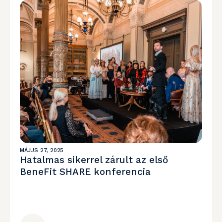
MÁJUS 27, 2025
Hatalmas sikerrel zárult az első
BeneFit SHARE konferencia