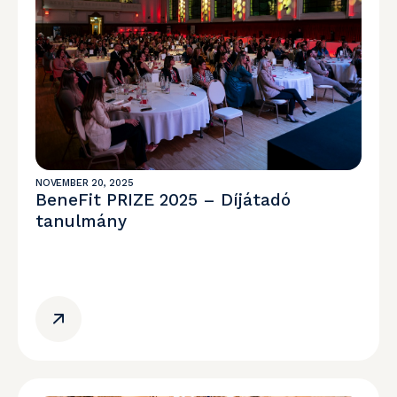
NOVEMBER 20, 2025
BeneFit PRIZE 2025 – Díjátadó
tanulmány