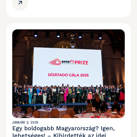
JANUÁR 2, 2025
Egy boldogabb Magyarország? Igen,
lehetséges! – Kihirdették az idei