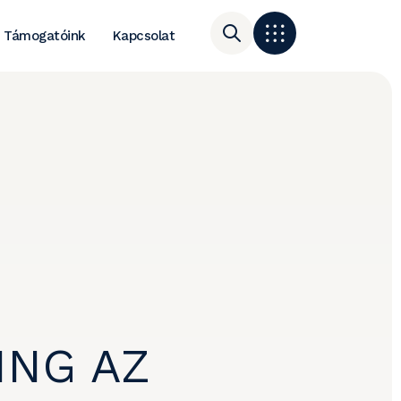
Támogatóink
Kapcsolat
ING AZ