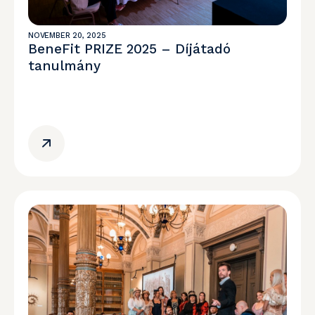
NOVEMBER 20, 2025
BeneFit PRIZE 2025 – Díjátadó
tanulmány