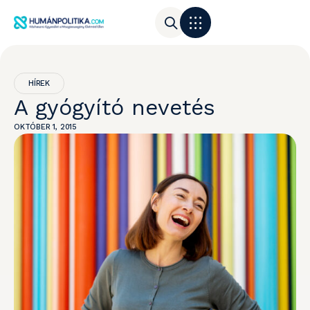
HÍREK
A gyógyító nevetés
OKTÓBER 1, 2015