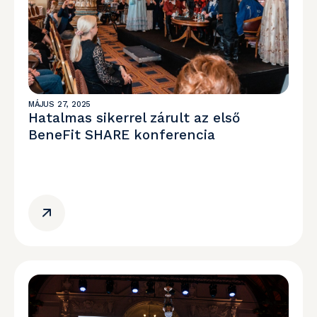
MÁJUS 27, 2025
Hatalmas sikerrel zárult az első
BeneFit SHARE konferencia