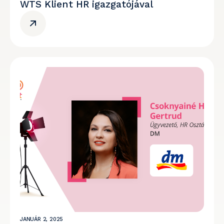
WTS Klient HR igazgatójával
JANUÁR 2, 2025