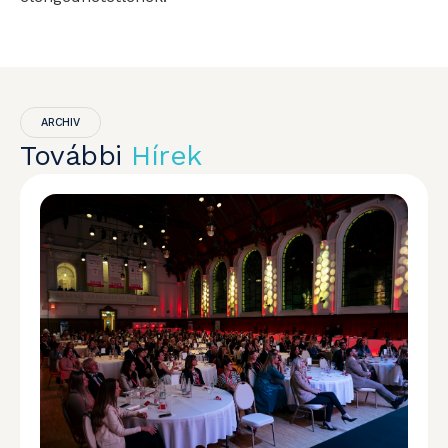
ARCHIV
További
Hírek