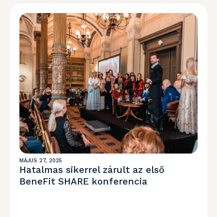
MÁJUS 27, 2025
Hatalmas sikerrel zárult az első
BeneFit SHARE konferencia