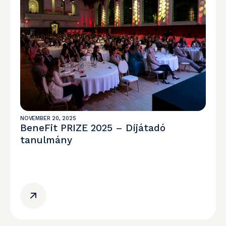
NOVEMBER 20, 2025
BeneFit PRIZE 2025 – Díjátadó
tanulmány