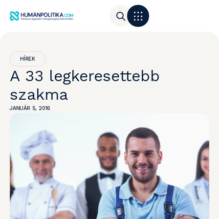
HÍREK
A 33 legkeresettebb
szakma
JANUÁR 5, 2016