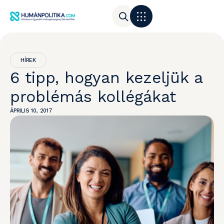
HÍREK
6 tipp, hogyan kezeljük a
problémás kollégákat
ÁPRILIS 10, 2017