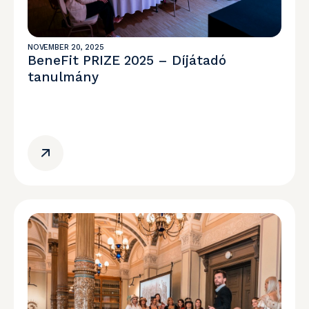
NOVEMBER 20, 2025
BeneFit PRIZE 2025 – Díjátadó
tanulmány