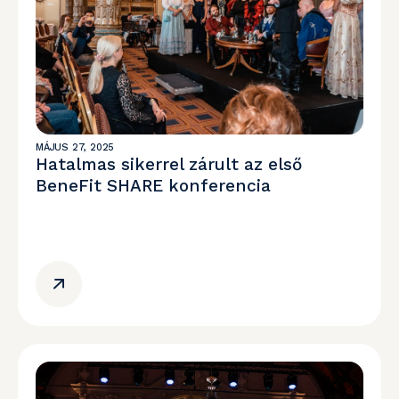
MÁJUS 27, 2025
Hatalmas sikerrel zárult az első
BeneFit SHARE konferencia