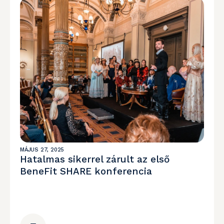
MÁJUS 27, 2025
Hatalmas sikerrel zárult az első
BeneFit SHARE konferencia