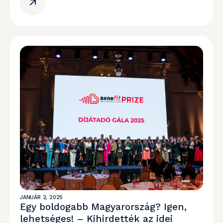
JANUÁR 2, 2025
Egy boldogabb Magyarország? Igen,
lehetséges! – Kihirdették az idei