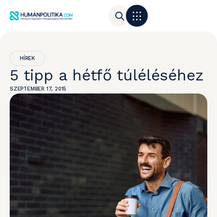
HÍREK
5 tipp a hétfő túléléséhez
SZEPTEMBER 17, 2015