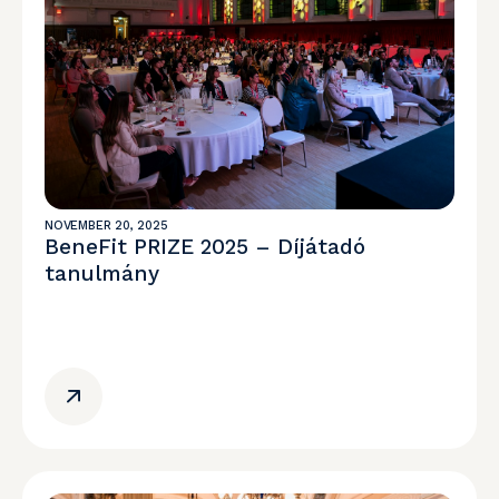
NOVEMBER 20, 2025
BeneFit PRIZE 2025 – Díjátadó
tanulmány