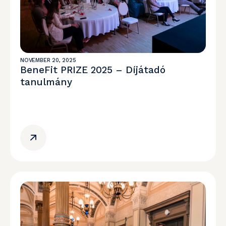
NOVEMBER 20, 2025
BeneFit PRIZE 2025 – Díjátadó
tanulmány