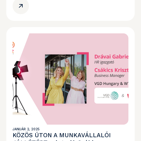
JANUÁR 2, 2025
KÖZÖS ÚTON A MUNKAVÁLLALÓI