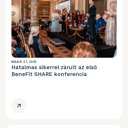
MÁJUS 27, 2025
Hatalmas sikerrel zárult az első
BeneFit SHARE konferencia