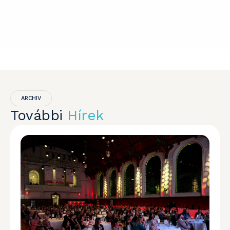
ARCHIV
További
Hírek