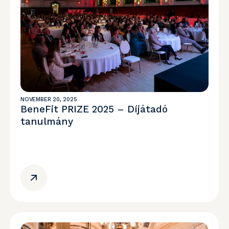
NOVEMBER 20, 2025
BeneFit PRIZE 2025 – Díjátadó
tanulmány