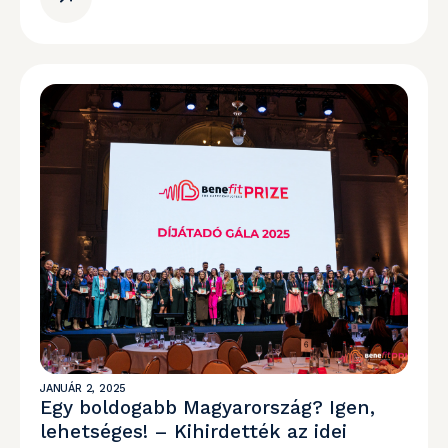
JANUÁR 2, 2025
Egy boldogabb Magyarország? Igen,
lehetséges! – Kihirdették az idei