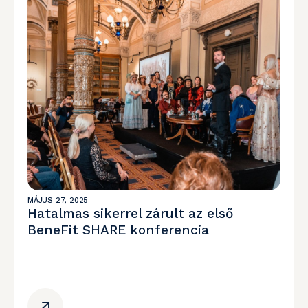
MÁJUS 27, 2025
Hatalmas sikerrel zárult az első
BeneFit SHARE konferencia