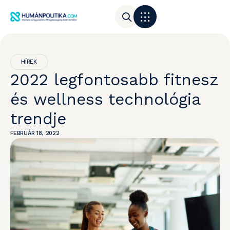
HÍREK
2022 legfontosabb fitnesz
és wellness technológia
trendje
FEBRUÁR 18, 2022