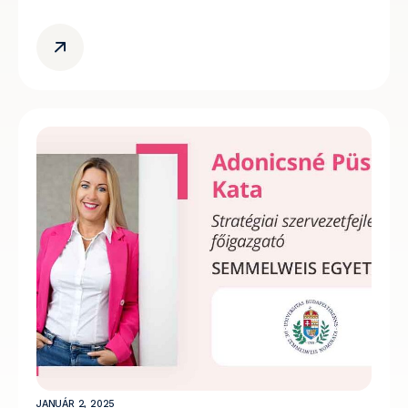
JANUÁR 2, 2025