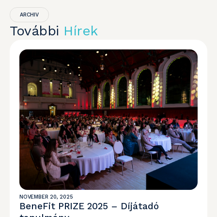
ARCHIV
További
Hírek
NOVEMBER 20, 2025
BeneFit PRIZE 2025 – Díjátadó