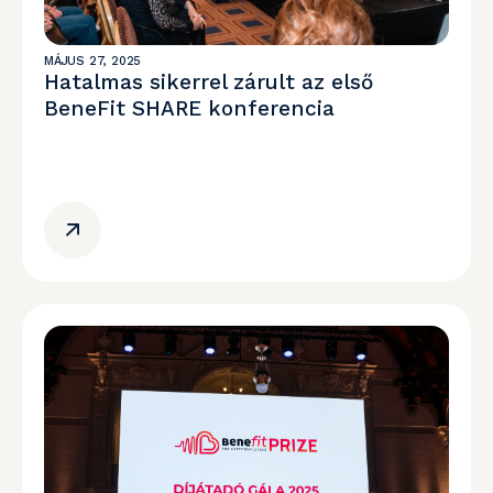
MÁJUS 27, 2025
Hatalmas sikerrel zárult az első
BeneFit SHARE konferencia