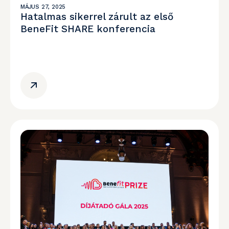
MÁJUS 27, 2025
Hatalmas sikerrel zárult az első
BeneFit SHARE konferencia