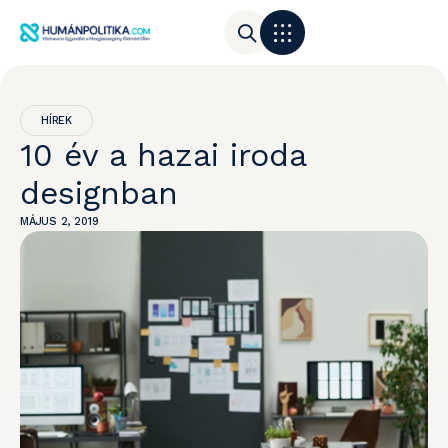
HÍREK
10 év a hazai iroda
designban
MÁJUS 2, 2019