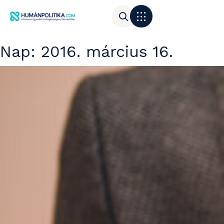
Nap:
2016. március 16.