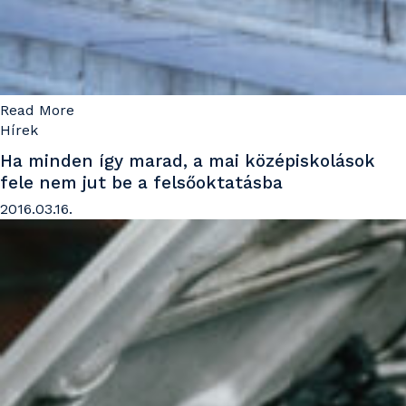
Read More
Hírek
Ha minden így marad, a mai középiskolások
fele nem jut be a felsőoktatásba
2016.03.16.