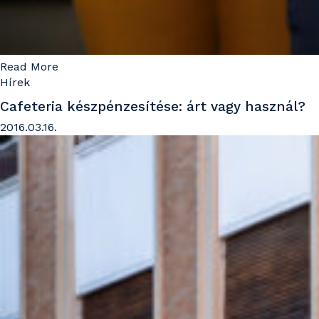
Read More
Hírek
Cafeteria készpénzesítése: árt vagy használ?
2016.03.16.